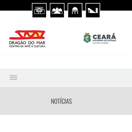
NOTÍCIAS