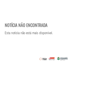
NOTÍCIA NÃO ENCONTRADA
Esta notícia não está mais disponível.