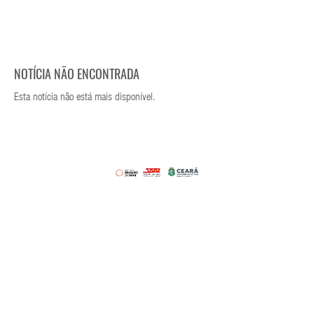
NOTÍCIA NÃO ENCONTRADA
Esta notícia não está mais disponível.