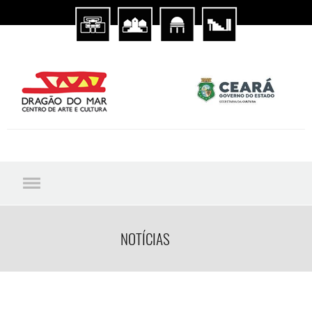
NOTÍCIAS