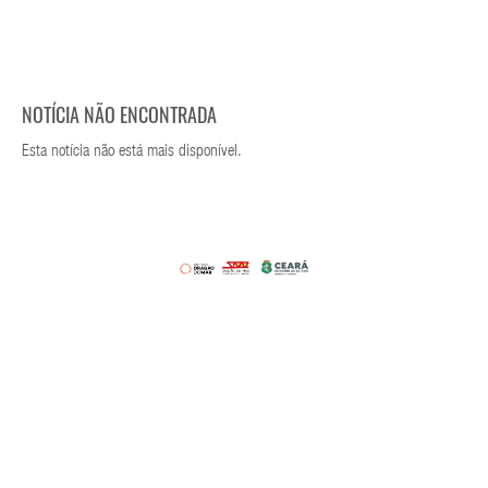
NOTÍCIA NÃO ENCONTRADA
Esta notícia não está mais disponível.