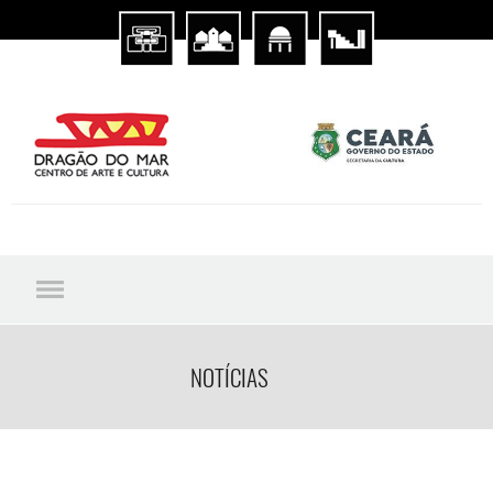
NOTÍCIAS