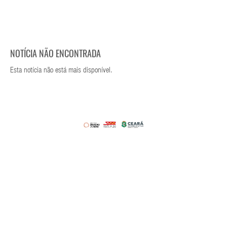
NOTÍCIA NÃO ENCONTRADA
Esta notícia não está mais disponível.