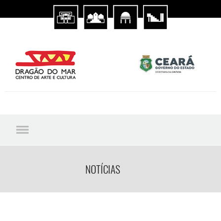
NOTÍCIAS