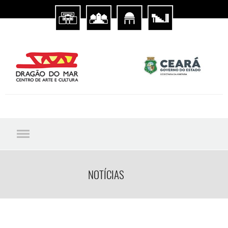
NOTÍCIAS