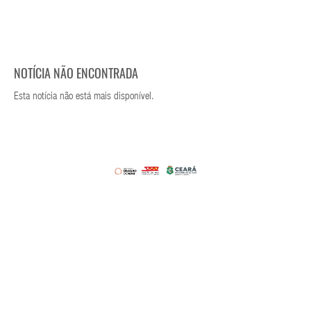
NOTÍCIA NÃO ENCONTRADA
Esta notícia não está mais disponível.