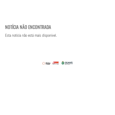
NOTÍCIA NÃO ENCONTRADA
Esta notícia não está mais disponível.