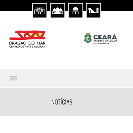
NOTÍCIAS