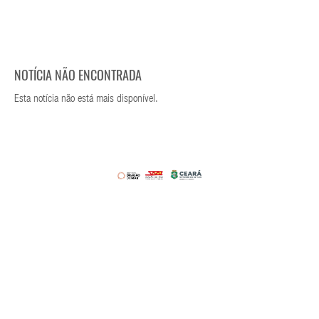
NOTÍCIA NÃO ENCONTRADA
Esta notícia não está mais disponível.