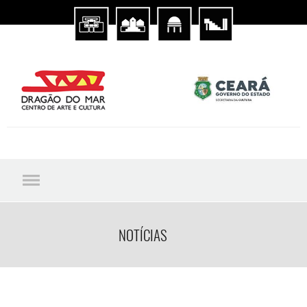
NOTÍCIAS