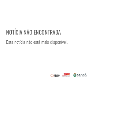
NOTÍCIA NÃO ENCONTRADA
Esta notícia não está mais disponível.