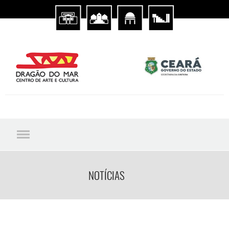
NOTÍCIAS